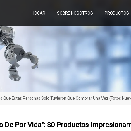
HOGAR
SOBRE NOSOTROS
PRODUCTOS
es Que Estas Personas Solo Tuvieron Que Comprar Una Vez (fotos Nue
 De Por Vida": 30 Productos Impresionan