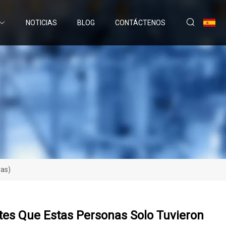
NOTICIAS
BLOG
CONTÁCTENOS
vas)
tes Que Estas Personas Solo Tuvieron