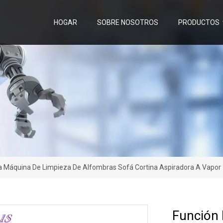
HOGAR
SOBRE NOSOTROS
PRODUCTOS
Una Máquina De Limpieza De Alfombras Sofá Cortina Aspiradora A Vapor
Función 