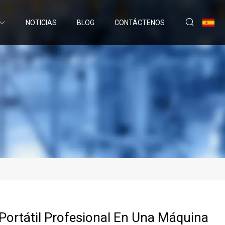
NOTICIAS
BLOG
CONTÁCTENOS
Portátil Profesional En Una Máquina