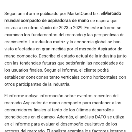
Según un informe publicado por MarketQuest.biz, el
Mercado
mundial compacto de aspiradoras de mano
se espera que
crezca a un ritmo rápido de 2023 a 2029. En este informe se
examinan los fundamentos del mercado y las perspectivas de
crecimiento. La industria matriz y la economía global se han
visto afectadas en gran medida por el mercado Aspirador de
mano compacto. Describe el estado actual de la industria junto
con las tendencias futuras que satisfarán las necesidades de
los usuarios finales. Según el informe, el cliente podrá
establecer conexiones tanto verticales como horizontales con
otros participantes de la industria.
El informe incluye información sobre eventos recientes del
mercado Aspirador de mano compacto para mantener a los
consumidores finales al tanto de los últimos desarrollos
tecnológicos en el campo. Además, el análisis DAFO se utiliza
en el informe para evaluar el desempeño cualitativo de los
actores del mercado. El analista examina los factores internos