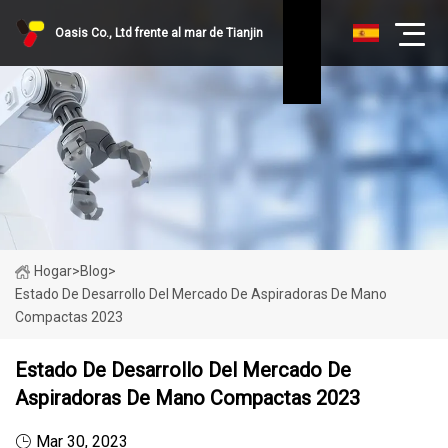
Oasis Co., Ltd frente al mar de Tianjin
Hogar
>
Blog
>
Estado De Desarrollo Del Mercado De Aspiradoras De Mano
Compactas 2023
Estado De Desarrollo Del Mercado De
Aspiradoras De Mano Compactas 2023
Mar 30, 2023