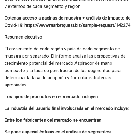
y externos de cada segmento y región.
Obtenga acceso a páginas de muestra + análisis de impacto de
Covid-19: https://www.marketquest.biz/sample-request/142274
Resumen ejecutivo
El crecimiento de cada región y país de cada segmento se
muestra por separado. El informe analiza las perspectivas de
crecimiento potencial del mercado Aspirador de mano
compacto y la tasa de penetración de los segmentos para
determinar la tasa de adopción y formular estrategias
apropiadas.
Los tipos de productos en el mercado incluyen:
La industria del usuario final involucrada en el mercado incluye:
Entre los fabricantes del mercado se encuentran
Se pone especial énfasis en el análisis de segmentos