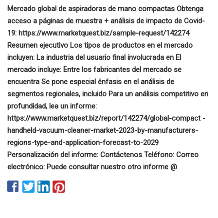
Mercado global de aspiradoras de mano compactas Obtenga
acceso a páginas de muestra + análisis de impacto de Covid-
19: https://www.marketquest.biz/sample-request/142274
Resumen ejecutivo Los tipos de productos en el mercado
incluyen: La industria del usuario final involucrada en El
mercado incluye: Entre los fabricantes del mercado se
encuentra Se pone especial énfasis en el análisis de
segmentos regionales, incluido Para un análisis competitivo en
profundidad, lea un informe:
https://www.marketquest.biz/report/142274/global-compact -
handheld-vacuum-cleaner-market-2023-by-manufacturers-
regions-type-and-application-forecast-to-2029
Personalización del informe: Contáctenos Teléfono: Correo
electrónico: Puede consultar nuestro otro informe @