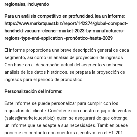
regionales, incluyendo
Para un análisis competitivo en profundidad, lea un informe:
https://www.marketquest.biz/report/142274/global-compact-
handheld-vacuum-cleaner-market-2023-by-manufacturers-
regions-type-and-application -pronóstico-hasta-2029
El informe proporciona una breve descripción general de cada
segmento, así como un análisis de proyección de ingresos.
Con base en el desempeño actual del segmento y un breve
análisis de los datos históricos, se prepara la proyección de
ingresos para el período de pronóstico.
Personalización del Informe:
Este informe se puede personalizar para cumplir con los
requisitos del cliente. Conéctese con nuestro equipo de ventas
(
sales@marketquest.biz
), quien se asegurará de que obtenga
un informe que se adapte a sus necesidades. También puede
ponerse en contacto con nuestros ejecutivos en el +1-201-